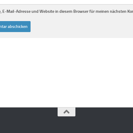
 E-Mail-Adresse und Website in diesem Browser für meinen nächsten Ko