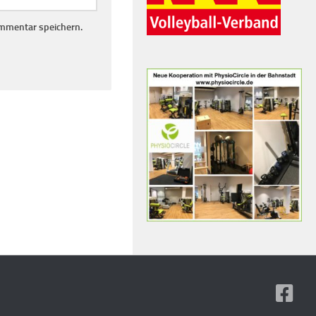
mmentar speichern.