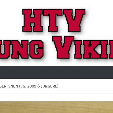
GERINNEN ( JG. 2009 & JÜNGERE)