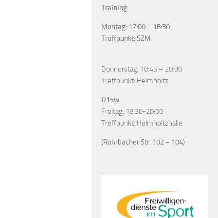
Training
Montag: 17:00 – 18:30
Treffpunkt: SZM
Donnerstag: 18:45 – 20:30
Treffpunkt: Helmholtz
U15w
Freitag: 18:30-20:00
Treffpunkt: Helmholtzhalle
(Rohrbacher Str. 102 – 104)