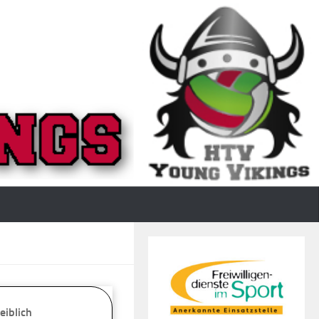
eiblich