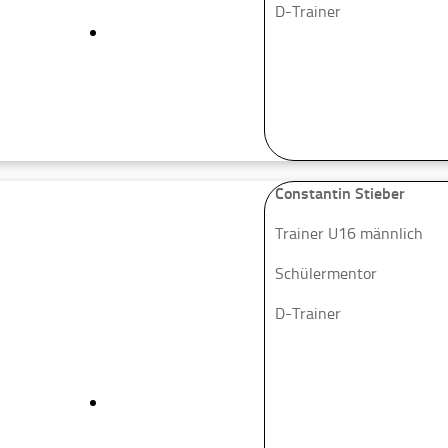
D-Trainer
Constantin Stieber
Trainer U16 männlich
Schülermentor
D-Trainer