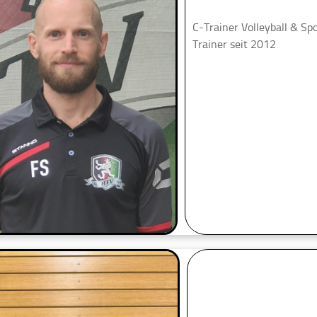
C-Trainer Volleyball & Sp
Trainer seit 2012