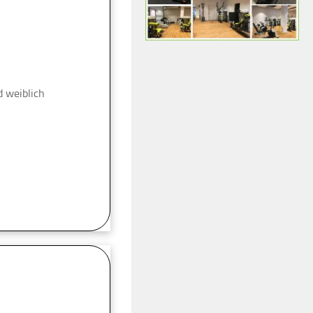
 weiblich