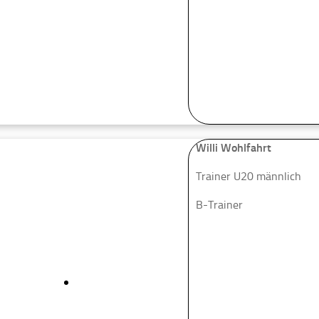
Willi Wohlfahrt
Trainer U20 männlich
B-Trainer