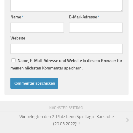
Name
*
E-Mail-Adresse
*
Website
Name, E-Mail-Adresse und Website in diesem Browser für
meinen nächsten Kommentar speichern.
NÄCHSTER BEITRAG
Wir belegten den 2. Platz beim Spieltag in Karlsruhe
(20.03.2022)!!!