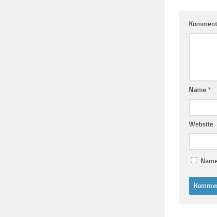
Komment
Name
*
Website
Name,