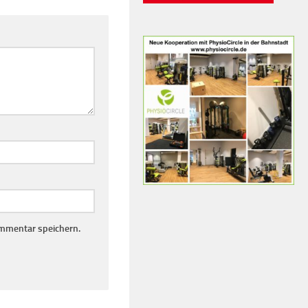
mmentar speichern.