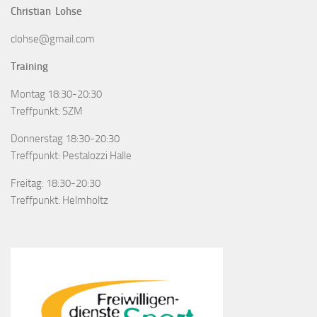
Christian Lohse
clohse@gmail.com
Training
Montag 18:30-20:30
Treffpunkt: SZM
Donnerstag 18:30-20:30
Treffpunkt: Pestalozzi Halle
Freitag: 18:30-20:30
Treffpunkt: Helmholtz