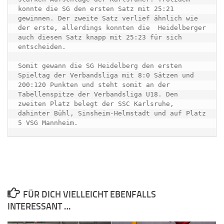
konnte die SG den ersten Satz mit 25:21 
gewinnen. Der zweite Satz verlief ähnlich wie 
der erste, allerdings konnten die  Heidelberger 
auch diesen Satz knapp mit 25:23 für sich 
entscheiden. 

Somit gewann die SG Heidelberg den ersten 
Spieltag der Verbandsliga mit 8:0 Sätzen und 
200:120 Punkten und steht somit an der 
Tabellenspitze der Verbandsliga U18. Den 
zweiten Platz belegt der SSC Karlsruhe, 
dahinter Bühl, Sinsheim-Helmstadt und auf Platz 
5 VSG Mannheim.
FÜR DICH VIELLEICHT EBENFALLS
INTERESSANT …