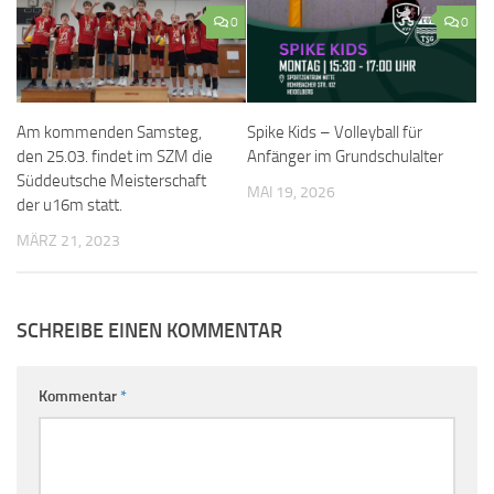
0
0
Am kommenden Samsteg,
Spike Kids – Volleyball für
den 25.03. findet im SZM die
Anfänger im Grundschulalter
Süddeutsche Meisterschaft
MAI 19, 2026
der u16m statt.
MÄRZ 21, 2023
SCHREIBE EINEN KOMMENTAR
Kommentar
*