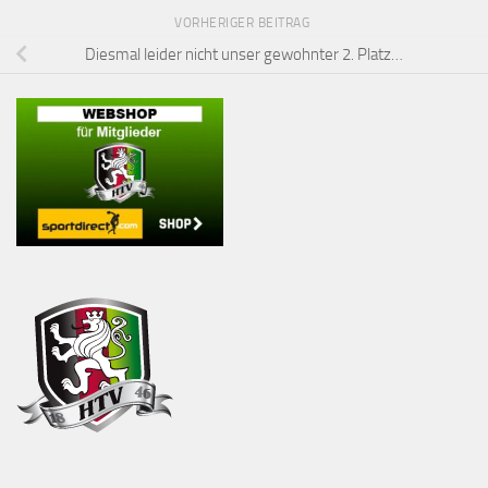
VORHERIGER BEITRAG
Diesmal leider nicht unser gewohnter 2. Platz…