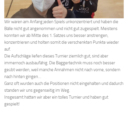
Wir waren am Anfang jeden Spiels unkonzentriert und haben die
Bälle nicht gut angenommen und nicht gut zugespielt. Meistens
konnten wir ab Mitte des 1. Satzes uns besser anstrengen,
konzentrieren und holten somit die verschenkten Punkte wieder
auf.
Die Aufschläge liefen dieses Turnier ziemlich gut, sind aber
immernoch ausbaufähig. Die Baggertechnik muss noch besser
geübt werden, weil manche Annahmen nicht nach vorne, sondern
nach hinten gingen…
Ganz oft wurden auch die Positionen nicht eingehalten und dadurch
standen wir uns gegenseitig im Weg.
Insgesamt hatten wir aber ein tolles Turnier und haben gut
gespielt!