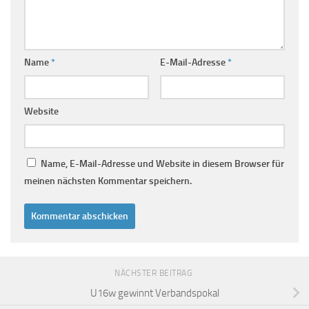
Name
*
E-Mail-Adresse
*
Website
Name, E-Mail-Adresse und Website in diesem Browser für
meinen nächsten Kommentar speichern.
NÄCHSTER BEITRAG
U16w gewinnt Verbandspokal