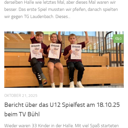
derselben Halle wie letztes Mal, aber dieses Mal waren wir
besser. Das erste Spiel mussten wir pfeifen, danach spielten
wir gegen TG Laudenbach. Dieses...
0
OKTOBER 21, 2025
Bericht über das U12 Spielfest am 18.10.25
beim TV Bühl
Wieder waren 33 Kinder in der Halle. Mit viel Spaß starteten