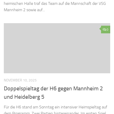
heimischen Halle traf das Team auf die Mannschaft der VSG
Mannheim 2 sowie auf...
0
NOVEMBER 10, 2025
Doppelspieltag der H6 gegen Mannheim 2
und Heidelberg 5
Für die H6 stand am Sonntag ein intensiver Heimspieltag auf
dem Programm. Zwei Partien hintereinander. Im ersten Spiel