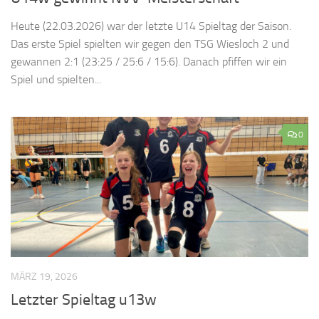
Heute (22.03.2026) war der letzte U14 Spieltag der Saison.
Das erste Spiel spielten wir gegen den TSG Wiesloch 2 und
gewannen 2:1 (23:25 / 25:6 / 15:6). Danach pfiffen wir ein
Spiel und spielten...
0
MÄRZ 19, 2026
Letzter Spieltag u13w