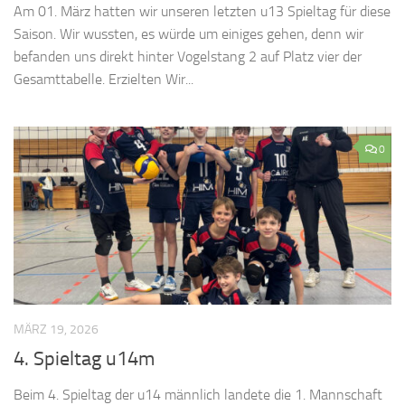
Am 01. März hatten wir unseren letzten u13 Spieltag für diese
Saison. Wir wussten, es würde um einiges gehen, denn wir
befanden uns direkt hinter Vogelstang 2 auf Platz vier der
Gesamttabelle. Erzielten Wir...
0
MÄRZ 19, 2026
4. Spieltag u14m
Beim 4. Spieltag der u14 männlich landete die 1. Mannschaft