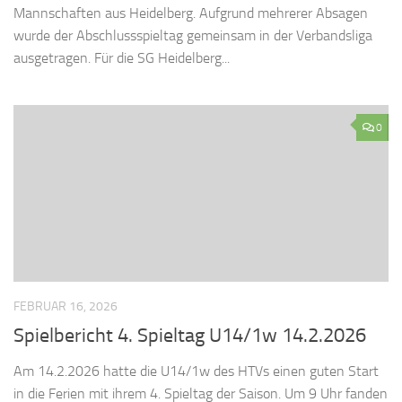
Mannschaften aus Heidelberg. Aufgrund mehrerer Absagen
wurde der Abschlussspieltag gemeinsam in der Verbandsliga
ausgetragen. Für die SG Heidelberg...
0
FEBRUAR 16, 2026
Spielbericht 4. Spieltag U14/1w 14.2.2026
Am 14.2.2026 hatte die U14/1w des HTVs einen guten Start
in die Ferien mit ihrem 4. Spieltag der Saison. Um 9 Uhr fanden