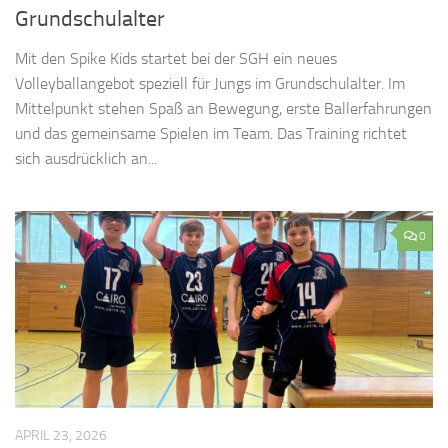
Grundschulalter
Mit den Spike Kids startet bei der SGH ein neues
Volleyballangebot speziell für Jungs im Grundschulalter. Im
Mittelpunkt stehen Spaß an Bewegung, erste Ballerfahrungen
und das gemeinsame Spielen im Team. Das Training richtet
sich ausdrücklich an...
0
APRIL 23, 2026