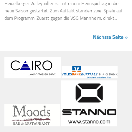
Heidelberger Volleyballer ist mit einem Heimspieltag in die
neue Saison gestartet. Zum Auftakt standen zwei Spiele auf
dem Programm: Zuerst gegen die VSG Mannheim, direkt...
Nächste Seite »