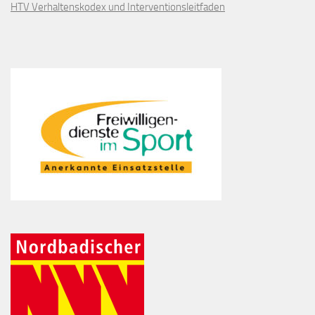
HTV Verhaltenskodex und Interventionsleitfaden