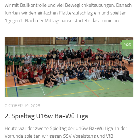
wir mit Ballkontrolle und viel Beweglichkeitsübungen. Danach
führten wir den einfachen Flatteraufschlag ein und spielten
1gegen1. Nach der Mittagspause startete das Turnier in...
0
OKTOBER 19, 2025
2. Spieltag U16w Ba-Wü Liga
Heute war der zweite Spieltag der U16w Ba-Wü Liga. In der
Vorrunde spielten wir gegen SSV Vogelstang und VfB