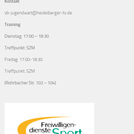
Kontakt
vb-jugendwart@heidelberger-tv.de
Training
Dienstag: 17:00 – 18:30
Treffpunkt: SZM
Freitag: 17:00-18:30
Treffpunkt: SZM
(Rohrbacher Str. 102 – 104)