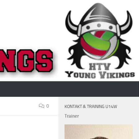
0
KONTAKT & TRAINING U14W
Trainer