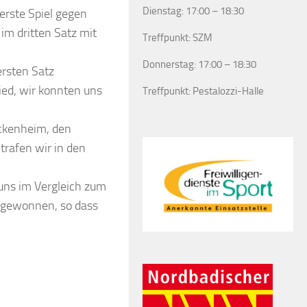
Dienstag: 17:00 – 18:30
erste Spiel gegen
im dritten Satz mit
Treffpunkt: SZM
Donnerstag: 17:00 – 18:30
ersten Satz
ed, wir konnten uns
Treffpunkt: Pestalozzi-Halle
eckenheim, den
trafen wir in den
 uns im Vergleich zum
r gewonnen, so dass