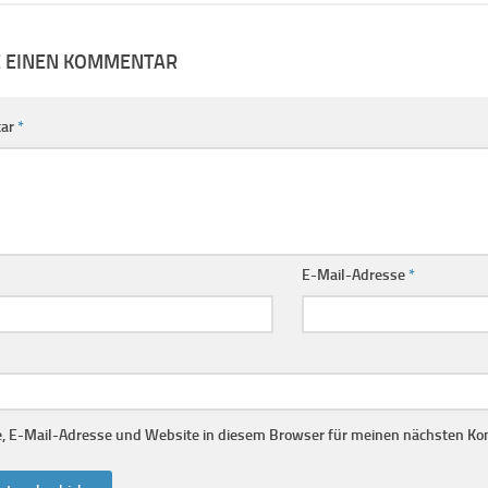
E EINEN KOMMENTAR
ar
*
E-Mail-Adresse
*
 E-Mail-Adresse und Website in diesem Browser für meinen nächsten Ko