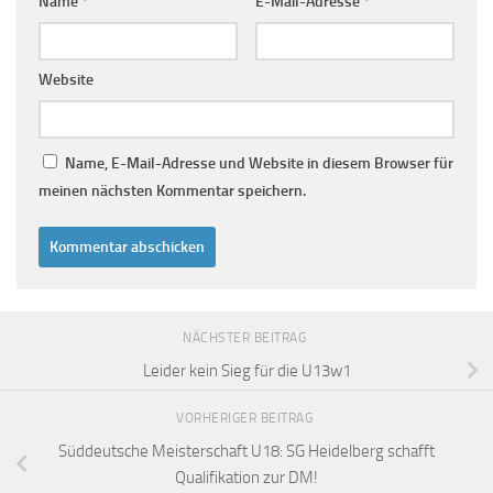
Name
*
E-Mail-Adresse
*
Website
Name, E-Mail-Adresse und Website in diesem Browser für
meinen nächsten Kommentar speichern.
NÄCHSTER BEITRAG
Leider kein Sieg für die U13w1
VORHERIGER BEITRAG
Süddeutsche Meisterschaft U18: SG Heidelberg schafft
Qualifikation zur DM!