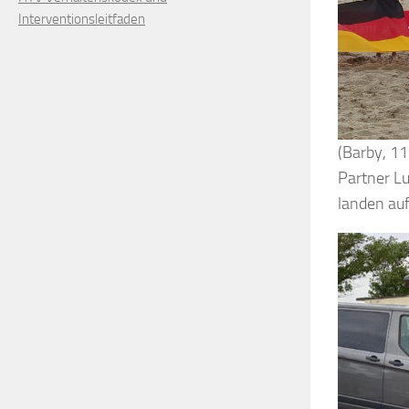
Interventionsleitfaden
(Barby, 11
Partner Lu
landen auf