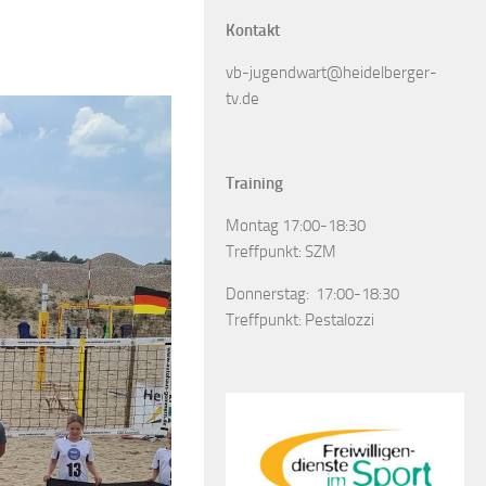
Kontakt
vb-jugendwart@heidelberger-
tv.de
Training
Montag 17:00-18:30
Treffpunkt: SZM
Donnerstag: 17:00-18:30
Treffpunkt: Pestalozzi