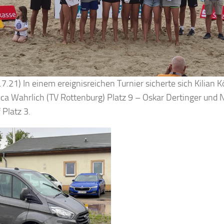
.7.21) In einem ereignisreichen Turnier sicherte sich Kilian 
ca Wahrlich (TV Rottenburg) Platz 9 – Oskar Dertinger und 
 Platz 3.