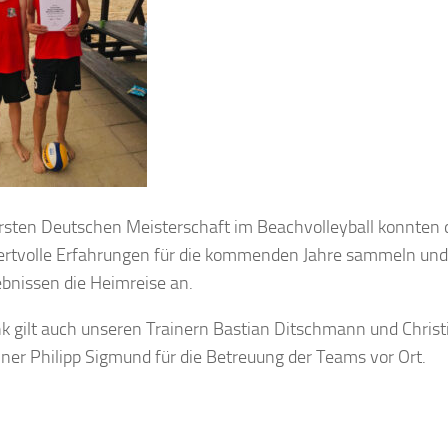
ersten Deutschen Meisterschaft im Beachvolleyball konnten 
wertvolle Erfahrungen für die kommenden Jahre sammeln und 
ebnissen die Heimreise an.
k gilt auch unseren Trainern Bastian Ditschmann und Christ
ner Philipp Sigmund für die Betreuung der Teams vor Ort.