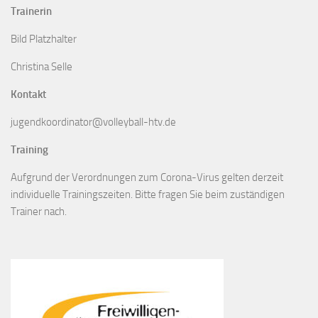
Trainerin
Bild Platzhalter
Christina Selle
Kontakt
jugendkoordinator@volleyball-htv.de
Training
Aufgrund der Verordnungen zum Corona-Virus gelten derzeit
individuelle Trainingszeiten. Bitte fragen Sie beim zuständigen
Trainer nach.