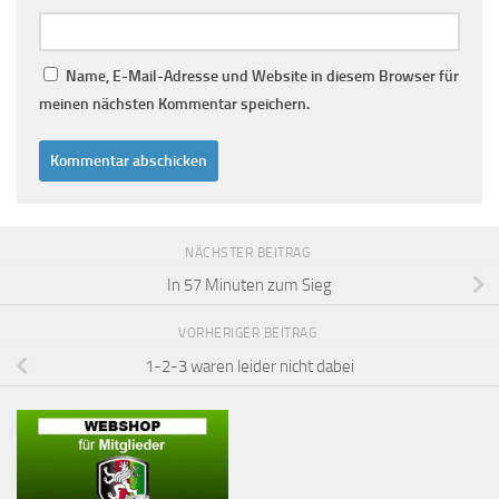
Name, E-Mail-Adresse und Website in diesem Browser für
meinen nächsten Kommentar speichern.
NÄCHSTER BEITRAG
In 57 Minuten zum Sieg
VORHERIGER BEITRAG
1-2-3 waren leider nicht dabei