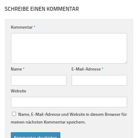
SCHREIBE EINEN KOMMENTAR
Kommentar
*
Name
*
E-Mail-Adresse
*
Website
Name, E-Mail-Adresse und Website in diesem Browser für
meinen nächsten Kommentar speichern.