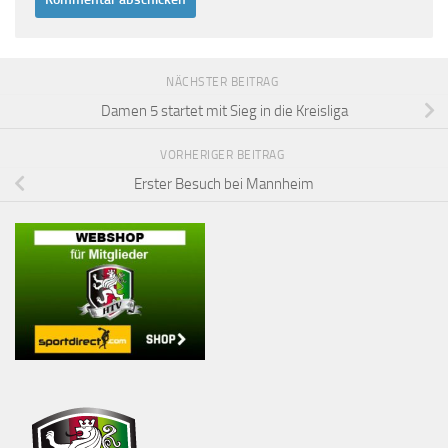
NÄCHSTER BEITRAG
Damen 5 startet mit Sieg in die Kreisliga
VORHERIGER BEITRAG
Erster Besuch bei Mannheim