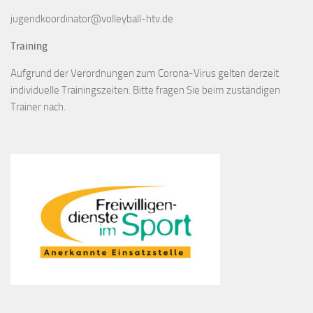
jugendkoordinator@volleyball-htv.de
Training
Aufgrund der Verordnungen zum Corona-Virus gelten derzeit
individuelle Trainingszeiten. Bitte fragen Sie beim zuständigen
Trainer nach.