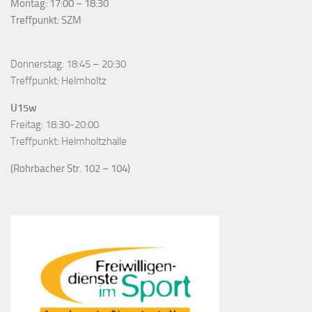
Montag: 17:00 – 18:30
Treffpunkt: SZM
Donnerstag: 18:45 – 20:30
Treffpunkt: Helmholtz
U15w
Freitag: 18:30-20:00
Treffpunkt: Helmholtzhalle
(Rohrbacher Str. 102 – 104)