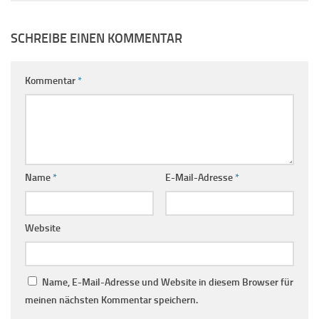
SCHREIBE EINEN KOMMENTAR
Kommentar
*
Name
*
E-Mail-Adresse
*
Website
Name, E-Mail-Adresse und Website in diesem Browser für
meinen nächsten Kommentar speichern.