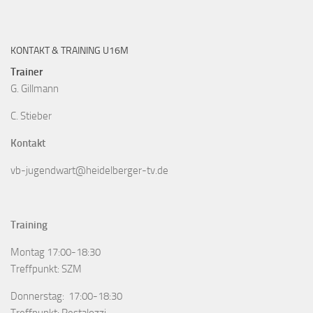
KONTAKT & TRAINING U16M
Trainer
G. Gillmann
C. Stieber
Kontakt
vb-jugendwart@heidelberger-tv.de
Training
Montag 17:00-18:30
Treffpunkt: SZM
Donnerstag: 17:00-18:30