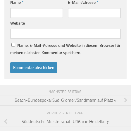
Name
*
E-Mail-Adresse
*
Website
Name, E-Mail-Adresse und Website in diesem Browser für
meinen nächsten Kommentar speichern.
NÄCHSTER BEITRAG
Beach-Bundespokal Süd: Gromer/Sandmann auf Platz 4
VORHERIGER BEITRAG
Süddeutsche Meisterschaft U16m in Heidelberg