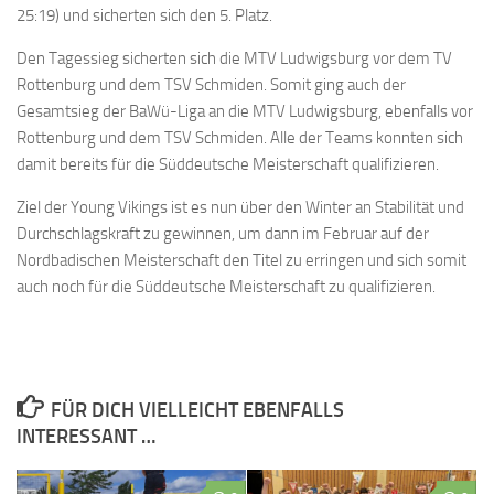
25:19) und sicherten sich den 5. Platz.
Den Tagessieg sicherten sich die MTV Ludwigsburg vor dem TV
Rottenburg und dem TSV Schmiden. Somit ging auch der
Gesamtsieg der BaWü-Liga an die MTV Ludwigsburg, ebenfalls vor
Rottenburg und dem TSV Schmiden. Alle der Teams konnten sich
damit bereits für die Süddeutsche Meisterschaft qualifizieren.
Ziel der Young Vikings ist es nun über den Winter an Stabilität und
Durchschlagskraft zu gewinnen, um dann im Februar auf der
Nordbadischen Meisterschaft den Titel zu erringen und sich somit
auch noch für die Süddeutsche Meisterschaft zu qualifizieren.
FÜR DICH VIELLEICHT EBENFALLS
INTERESSANT …