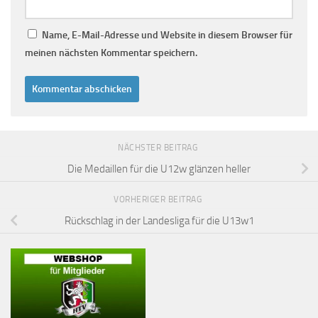
Name, E-Mail-Adresse und Website in diesem Browser für
meinen nächsten Kommentar speichern.
NÄCHSTER BEITRAG
Die Medaillen für die U12w glänzen heller
VORHERIGER BEITRAG
Rückschlag in der Landesliga für die U13w1