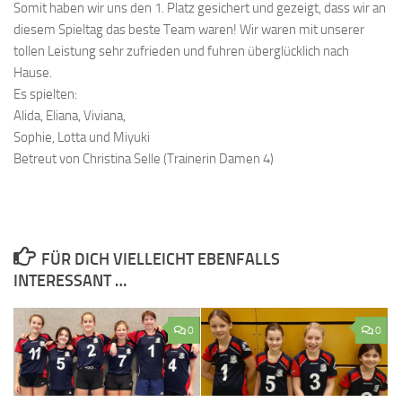
Somit haben wir uns den 1. Platz gesichert und gezeigt, dass wir an
diesem Spieltag das beste Team waren! Wir waren mit unserer
tollen Leistung sehr zufrieden und fuhren überglücklich nach
Hause.
Es spielten:
Alida, Eliana, Viviana,
Sophie, Lotta und Miyuki
Betreut von Christina Selle (Trainerin Damen 4)
FÜR DICH VIELLEICHT EBENFALLS
INTERESSANT …
0
0