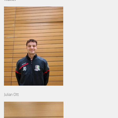
Julian Ott