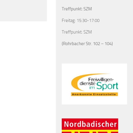
Treffpunkt: SZM
Freitag: 15:30-17:00
Treffpunkt: SZM
(Rohrbacher Str. 102 – 104)