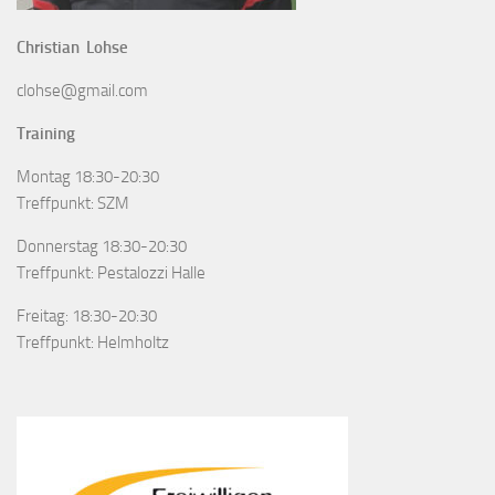
Christian Lohse
clohse@gmail.com
Training
Montag 18:30-20:30
Treffpunkt: SZM
Donnerstag 18:30-20:30
Treffpunkt: Pestalozzi Halle
Freitag: 18:30-20:30
Treffpunkt: Helmholtz