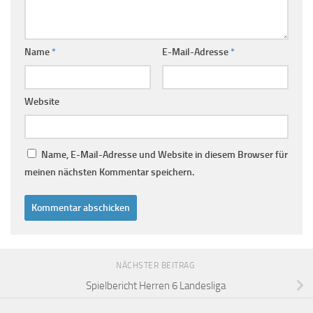
Name
*
E-Mail-Adresse
*
Website
Name, E-Mail-Adresse und Website in diesem Browser für
meinen nächsten Kommentar speichern.
NÄCHSTER BEITRAG
Spielbericht Herren 6 Landesliga