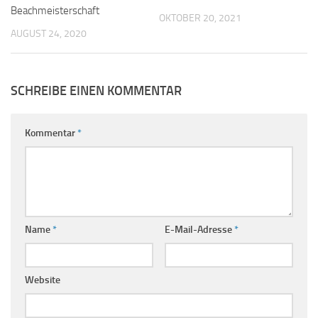
Beachmeisterschaft
OKTOBER 20, 2021
AUGUST 24, 2020
SCHREIBE EINEN KOMMENTAR
Kommentar
*
Name
*
E-Mail-Adresse
*
Website