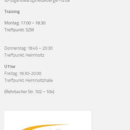
vb-jugendwart@heidelberger-tv.de
Training
Montag: 17:00 – 18:30
Treffpunkt: SZM
Donnerstag: 18:45 – 20:30
Treffpunkt: Helmholtz
U15w
Freitag: 18:30-20:00
Treffpunkt: Helmholtzhalle
(Rohrbacher Str. 102 – 104)