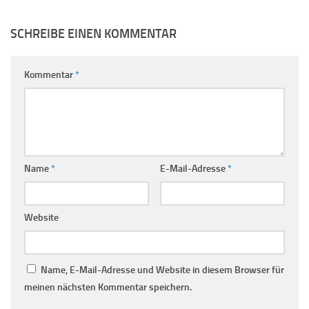
SCHREIBE EINEN KOMMENTAR
Kommentar
*
Name
*
E-Mail-Adresse
*
Website
Name, E-Mail-Adresse und Website in diesem Browser für
meinen nächsten Kommentar speichern.