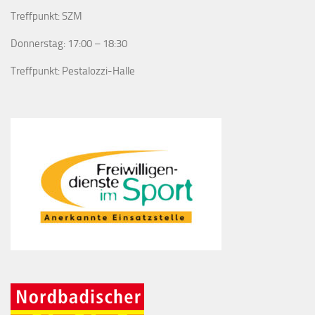
Treffpunkt: SZM
Donnerstag: 17:00 – 18:30
Treffpunkt: Pestalozzi-Halle