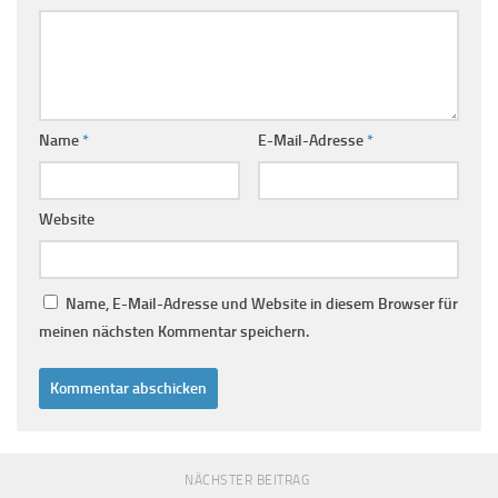
Name
*
E-Mail-Adresse
*
Website
Name, E-Mail-Adresse und Website in diesem Browser für
meinen nächsten Kommentar speichern.
NÄCHSTER BEITRAG