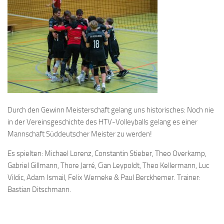
Durch den Gewinn Meisterschaft gelang uns historisches: Noch nie
in der Vereinsgeschichte des HTV-Volleyballs gelang es einer
Mannschaft Süddeutscher Meister zu werden!
Es spielten: Michael Lorenz, Constantin Stieber, Theo Overkamp,
Gabriel Gillmann, Thore Jarré, Cian Leypoldt, Theo Kellermann, Luc
Vildic, Adam Ismail, Felix Werneke & Paul Berckhemer. Trainer:
Bastian Ditschmann.