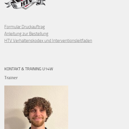
Formular Druckauftrag
Anleitung zur Bestellung
HTV Verhaltenskodex und Interventionsleitfaden
KONTAKT & TRAINING U14W
Trainer