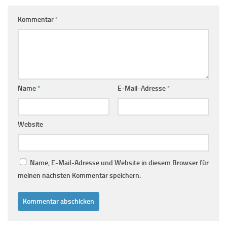
Kommentar
*
Name
*
E-Mail-Adresse
*
Website
Name, E-Mail-Adresse und Website in diesem Browser für
meinen nächsten Kommentar speichern.