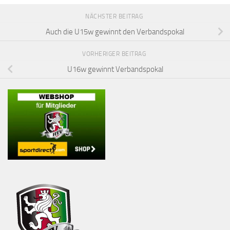
NÄCHSTER BEITRAG
Auch die U15w gewinnt den Verbandspokal
VORHERIGER BEITRAG
U16w gewinnt Verbandspokal