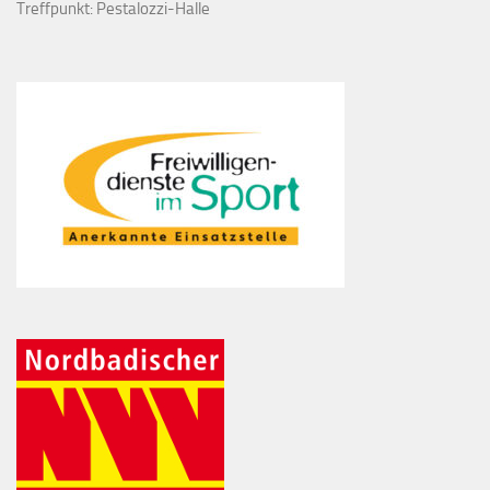
Treffpunkt: Pestalozzi-Halle