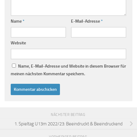
Name
*
E-Mail-Adresse
*
Website
Name, E-Mail-Adresse und Website in diesem Browser für
meinen nächsten Kommentar speichern.
NÄCHSTER BEITRAG
1. Spieltag U13m 2022/23: Beeindruckt & Beeindruckend