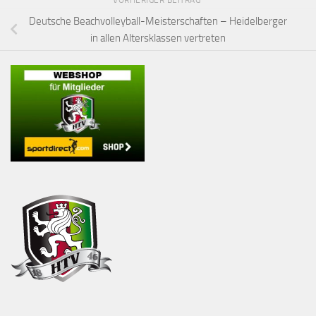
VORHERIGER BEITRAG
Deutsche Beachvolleyball-Meisterschaften – Heidelberger
in allen Altersklassen vertreten