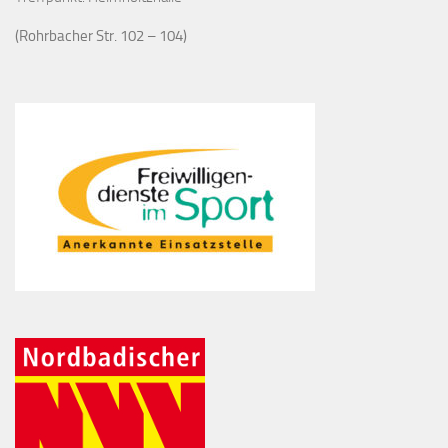
(Rohrbacher Str. 102 – 104)