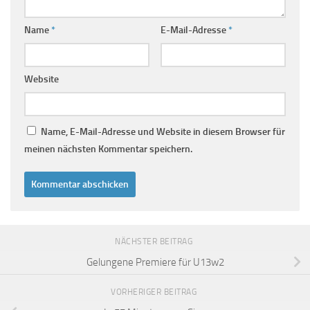
Name
*
E-Mail-Adresse
*
Website
Name, E-Mail-Adresse und Website in diesem Browser für
meinen nächsten Kommentar speichern.
NÄCHSTER BEITRAG
Gelungene Premiere für U13w2
VORHERIGER BEITRAG