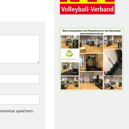
mmentar speichern.