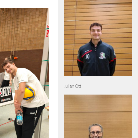
Julian Ott