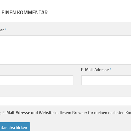
E EINEN KOMMENTAR
ar
*
E-Mail-Adresse
*
 E-Mail-Adresse und Website in diesem Browser für meinen nächsten Ko