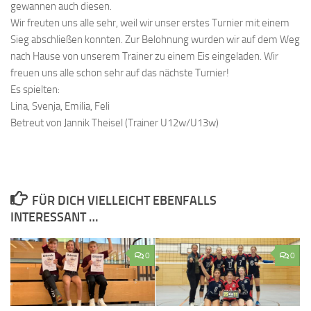
gewannen auch diesen.
Wir freuten uns alle sehr, weil wir unser erstes Turnier mit einem
Sieg abschließen konnten. Zur Belohnung wurden wir auf dem Weg
nach Hause von unserem Trainer zu einem Eis eingeladen. Wir
freuen uns alle schon sehr auf das nächste Turnier!
Es spielten:
Lina, Svenja, Emilia, Feli
Betreut von Jannik Theisel (Trainer U12w/U13w)
FÜR DICH VIELLEICHT EBENFALLS
INTERESSANT …
0
0