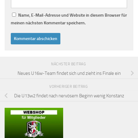
Name, E-Mail-Adresse und Website in diesem Browser für
meinen nächsten Kommentar speichern.
NÄCHSTER BEITRAG
Neues U16w-Team findet sich und zieht ins Finale ein
VORHERIGER BEITRAG
Die U13w2 findet nach nervösem Beginn wenig Konstanz