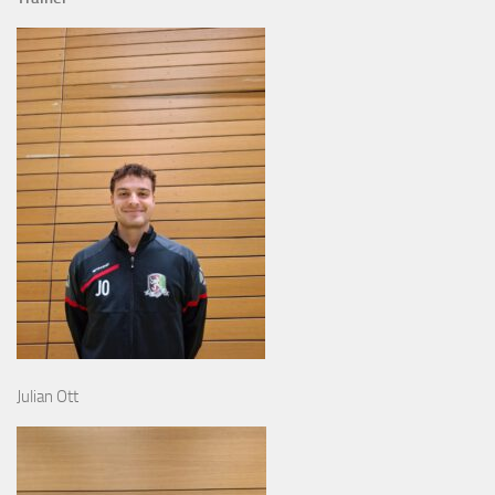
Julian Ott