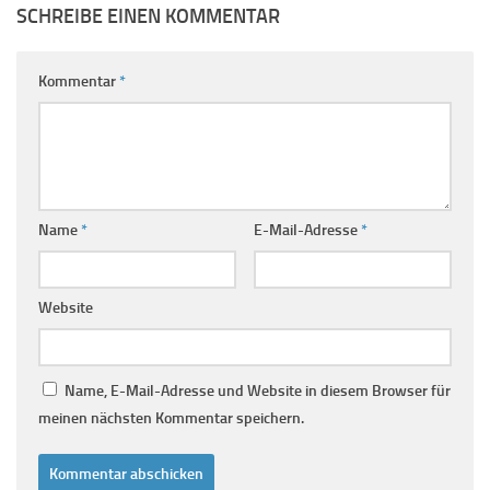
SCHREIBE EINEN KOMMENTAR
Kommentar
*
Name
*
E-Mail-Adresse
*
Website
Name, E-Mail-Adresse und Website in diesem Browser für
meinen nächsten Kommentar speichern.