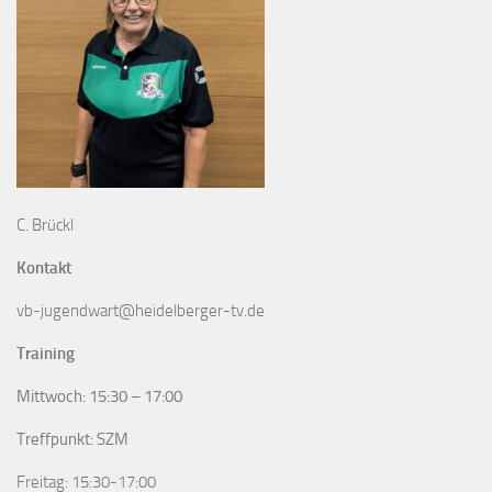
C. Brückl
Kontakt
vb-jugendwart@heidelberger-tv.de
Training
Mittwoch: 15:30 – 17:00
Treffpunkt: SZM
Freitag: 15:30-17:00