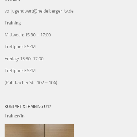
vb-jugendwart@heidelberger-tv.de
Training
Mittwoch: 15:30 – 17:00
Treffpunkt: SZM
Freitag: 15:30-17:00
Treffpunkt: SZM
(Rohrbacher Str. 102 – 104)
KONTAKT &TRAINING U12
Trainer/in