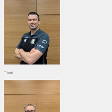
C. Karl