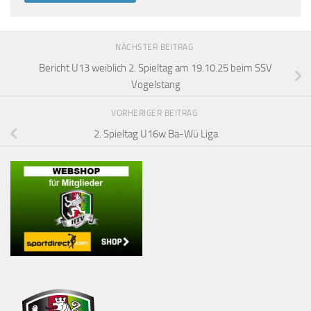
NÄCHSTER BEITRAG
Bericht U13 weiblich 2. Spieltag am 19.10.25 beim SSV
Vogelstang
VORHERIGER BEITRAG
2. Spieltag U16w Ba-Wü Liga