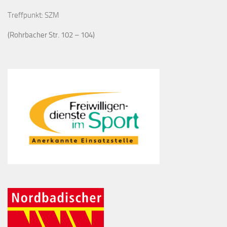
Treffpunkt: SZM
(Rohrbacher Str. 102 – 104)