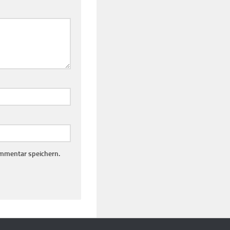
mmentar speichern.