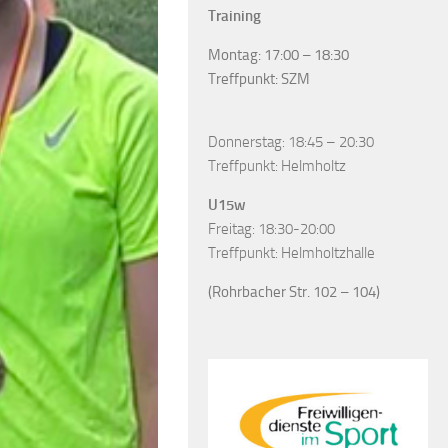
Training
Montag: 17:00 – 18:30
Treffpunkt: SZM
Donnerstag: 18:45 – 20:30
Treffpunkt: Helmholtz
U15w
Freitag: 18:30-20:00
Treffpunkt: Helmholtzhalle
(Rohrbacher Str. 102 – 104)