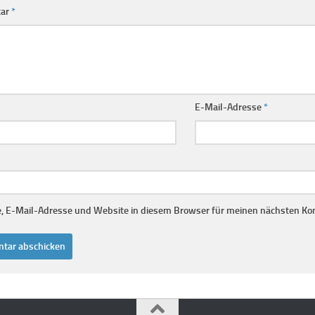
ar
*
E-Mail-Adresse
*
 E-Mail-Adresse und Website in diesem Browser für meinen nächsten Ko