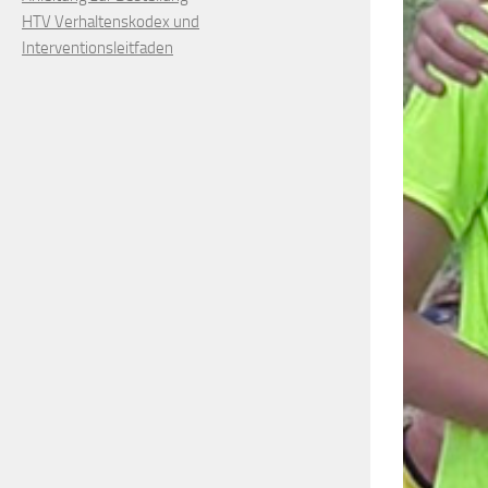
HTV Verhaltenskodex und
Interventionsleitfaden