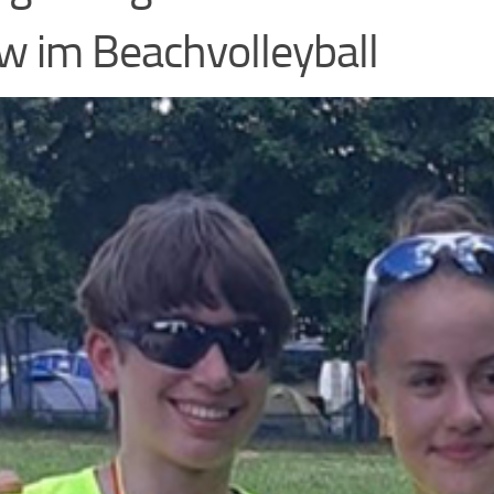
 im Beachvolleyball