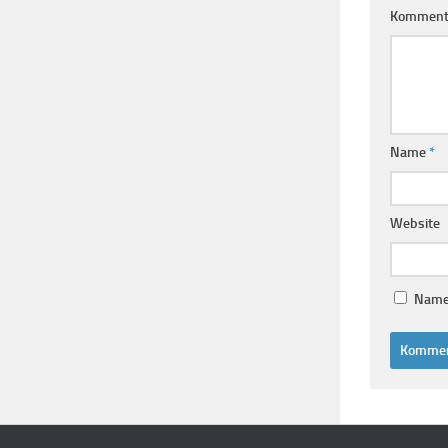
Komment
Name
*
Website
Name,