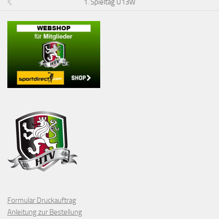
1. Spieltag U13W
Formular Druckauftrag
Anleitung zur Bestellung