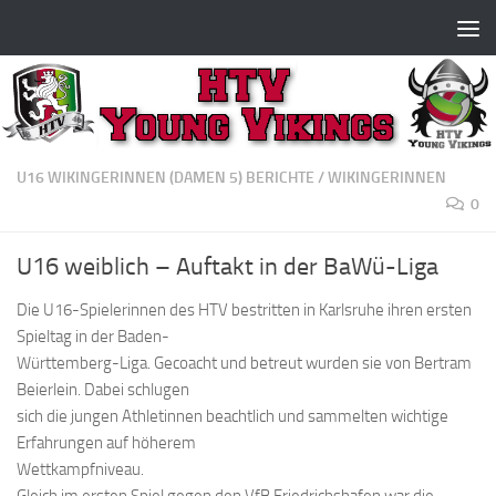
Zum Inhalt springen
U16 WIKINGERINNEN (DAMEN 5) BERICHTE
/
WIKINGERINNEN
0
U16 weiblich – Auftakt in der BaWü-Liga
Die U16-Spielerinnen des HTV bestritten in Karlsruhe ihren ersten
Spieltag in der Baden-
Württemberg-Liga. Gecoacht und betreut wurden sie von Bertram
Beierlein. Dabei schlugen
sich die jungen Athletinnen beachtlich und sammelten wichtige
Erfahrungen auf höherem
Wettkampfniveau.