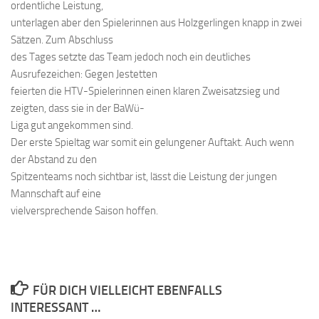
ordentliche Leistung,
unterlagen aber den Spielerinnen aus Holzgerlingen knapp in zwei
Sätzen. Zum Abschluss
des Tages setzte das Team jedoch noch ein deutliches
Ausrufezeichen: Gegen Jestetten
feierten die HTV-Spielerinnen einen klaren Zweisatzsieg und
zeigten, dass sie in der BaWü-
Liga gut angekommen sind.
Der erste Spieltag war somit ein gelungener Auftakt. Auch wenn
der Abstand zu den
Spitzenteams noch sichtbar ist, lässt die Leistung der jungen
Mannschaft auf eine
vielversprechende Saison hoffen.
FÜR DICH VIELLEICHT EBENFALLS
INTERESSANT …