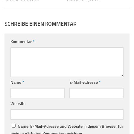
SCHREIBE EINEN KOMMENTAR
Kommentar
*
Name
*
E-Mail-Adresse
*
Website
Name, E-Mail-Adresse und Website in diesem Browser für
meinen nächsten Kommentar speichern.