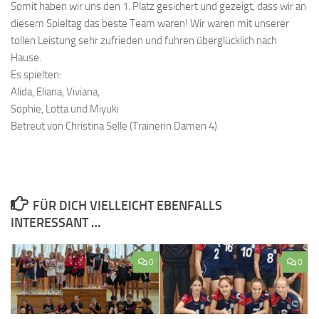
Somit haben wir uns den 1. Platz gesichert und gezeigt, dass wir an
diesem Spieltag das beste Team waren! Wir waren mit unserer
tollen Leistung sehr zufrieden und fuhren überglücklich nach
Hause.
Es spielten:
Alida, Eliana, Viviana,
Sophie, Lotta und Miyuki
Betreut von Christina Selle (Trainerin Damen 4)
FÜR DICH VIELLEICHT EBENFALLS
INTERESSANT …
0
0