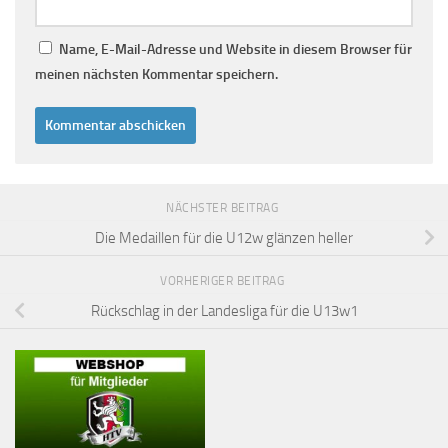
Name, E-Mail-Adresse und Website in diesem Browser für
meinen nächsten Kommentar speichern.
NÄCHSTER BEITRAG
Die Medaillen für die U12w glänzen heller
VORHERIGER BEITRAG
Rückschlag in der Landesliga für die U13w1