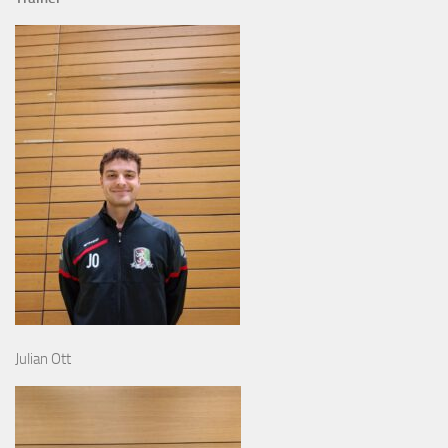
Julian Ott