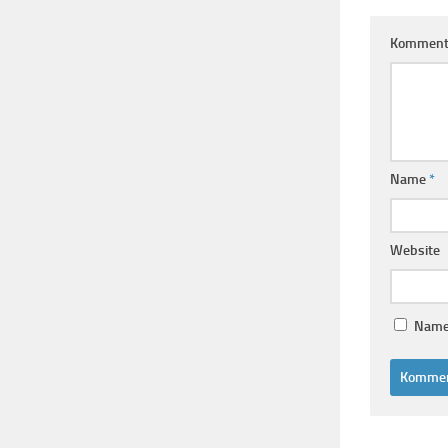
Komment
Name
*
Website
Name,