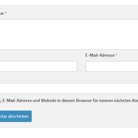
ar
*
E-Mail-Adresse
*
 E-Mail-Adresse und Website in diesem Browser für meinen nächsten Ko