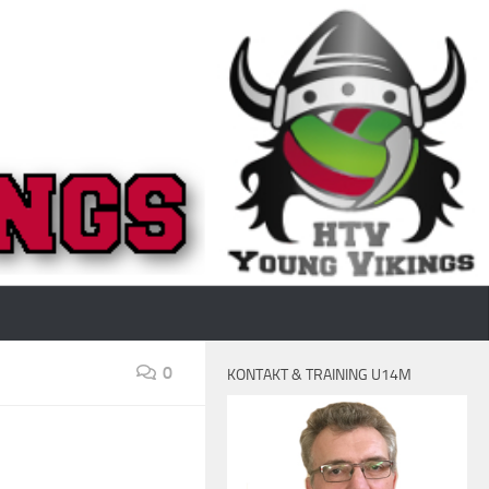
0
KONTAKT & TRAINING U14M