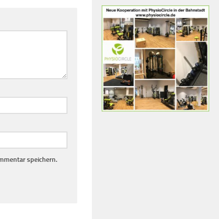
mmentar speichern.