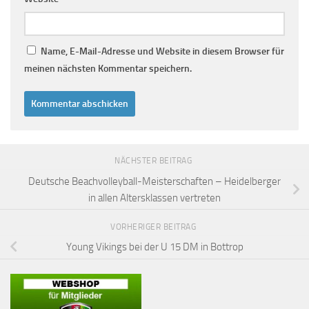
Name, E-Mail-Adresse und Website in diesem Browser für
meinen nächsten Kommentar speichern.
NÄCHSTER BEITRAG
Deutsche Beachvolleyball-Meisterschaften – Heidelberger
in allen Altersklassen vertreten
VORHERIGER BEITRAG
Young Vikings bei der U 15 DM in Bottrop