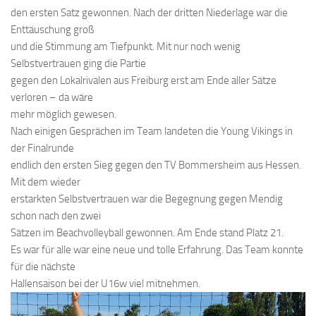
den ersten Satz gewonnen. Nach der dritten Niederlage war die
Enttäuschung groß
und die Stimmung am Tiefpunkt. Mit nur noch wenig
Selbstvertrauen ging die Partie
gegen den Lokalrivalen aus Freiburg erst am Ende aller Sätze
verloren – da wäre
mehr möglich gewesen.
Nach einigen Gesprächen im Team landeten die Young Vikings in
der Finalrunde
endlich den ersten Sieg gegen den TV Bommersheim aus Hessen.
Mit dem wieder
erstarkten Selbstvertrauen war die Begegnung gegen Mendig
schon nach den zwei
Sätzen im Beachvolleyball gewonnen. Am Ende stand Platz 21.
Es war für alle war eine neue und tolle Erfahrung. Das Team konnte
für die nächste
Hallensaison bei der U16w viel mitnehmen.