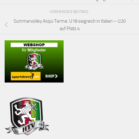
VORHERIGER BEITRAG
Summervolley Acqui Terme: U18 siegreich in Italien – U20
auf Platz 4