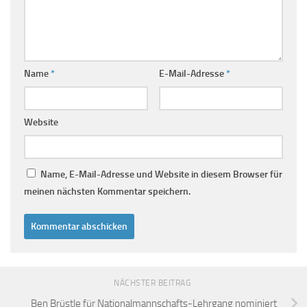
Name
*
E-Mail-Adresse
*
Website
Name, E-Mail-Adresse und Website in diesem Browser für
meinen nächsten Kommentar speichern.
NÄCHSTER BEITRAG
Ben Brüstle für Nationalmannschafts-Lehrgang nominiert