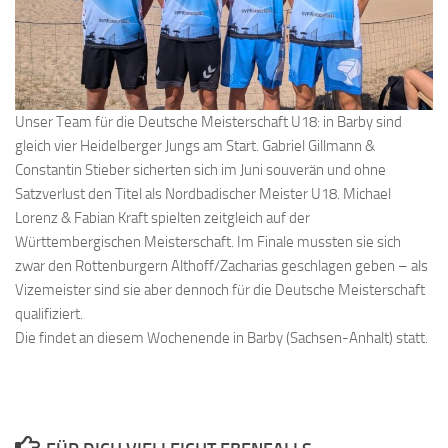
Unser Team für die Deutsche Meisterschaft U18: in Barby sind
gleich vier Heidelberger Jungs am Start. Gabriel Gillmann &
Constantin Stieber sicherten sich im Juni souverän und ohne
Satzverlust den Titel als Nordbadischer Meister U18. Michael
Lorenz & Fabian Kraft spielten zeitgleich auf der
Württembergischen Meisterschaft. Im Finale mussten sie sich
zwar den Rottenburgern Althoff/Zacharias geschlagen geben – als
Vizemeister sind sie aber dennoch für die Deutsche Meisterschaft
qualifiziert.
Die findet an diesem Wochenende in Barby (Sachsen-Anhalt) statt.