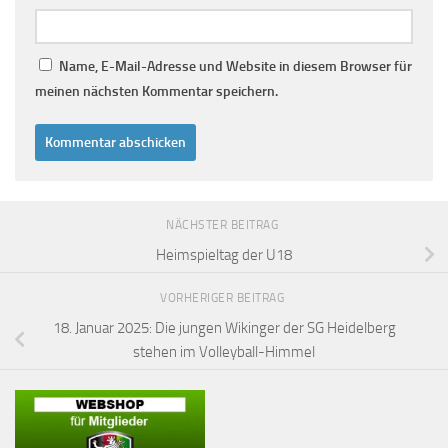
Name, E-Mail-Adresse und Website in diesem Browser für
meinen nächsten Kommentar speichern.
NÄCHSTER BEITRAG
Heimspieltag der U18
VORHERIGER BEITRAG
18. Januar 2025: Die jungen Wikinger der SG Heidelberg
stehen im Volleyball-Himmel