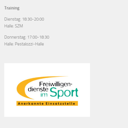
Training
Dienstag: 18:30-20:00
Halle: SZM
Donnerstag: 17:00-18:30
Halle: Pestalozzi-Halle