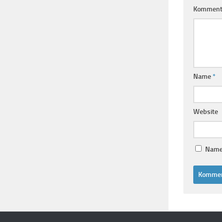
Komment
Name
*
Website
Name,