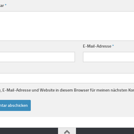
ar
*
E-Mail-Adresse
*
 E-Mail-Adresse und Website in diesem Browser für meinen nächsten Ko