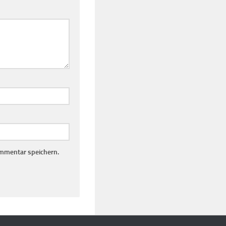
mmentar speichern.