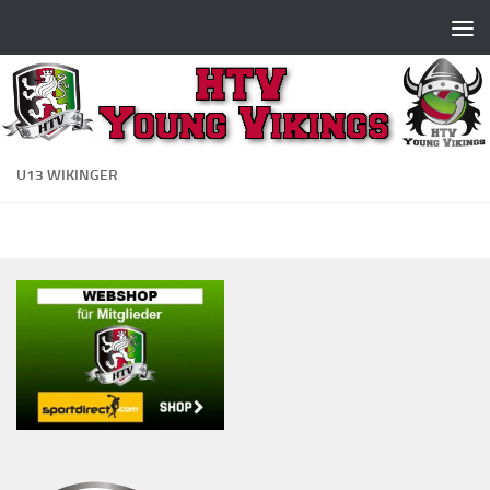
Zum Inhalt springen
U13 WIKINGER