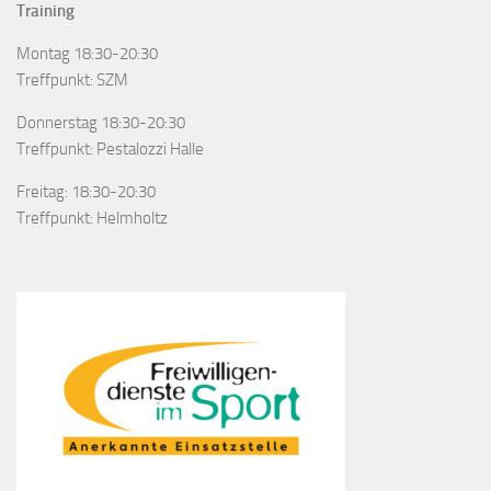
Training
Montag 18:30-20:30
Treffpunkt: SZM
Donnerstag 18:30-20:30
Treffpunkt: Pestalozzi Halle
Freitag: 18:30-20:30
Treffpunkt: Helmholtz