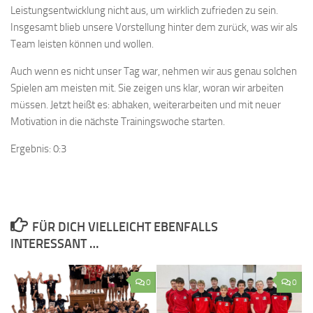
Leistungsentwicklung nicht aus, um wirklich zufrieden zu sein.
Insgesamt blieb unsere Vorstellung hinter dem zurück, was wir als
Team leisten können und wollen.
Auch wenn es nicht unser Tag war, nehmen wir aus genau solchen
Spielen am meisten mit. Sie zeigen uns klar, woran wir arbeiten
müssen. Jetzt heißt es: abhaken, weiterarbeiten und mit neuer
Motivation in die nächste Trainingswoche starten.
Ergebnis: 0:3
FÜR DICH VIELLEICHT EBENFALLS
INTERESSANT …
0
0