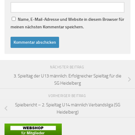
Name, E-Mail-Adresse und Website in diesem Browser für
meinen nächsten Kommentar speichern.
NÄCHSTER BEITRAG
3. Spieltag der U13 männlich: Erfolgreicher Spieltag für die
SG Heidelberg
VORHERIGER BEITRAG
Spielbericht – 2. Spieltag U14 männlich Verbandsliga (SG
Heidelberg)