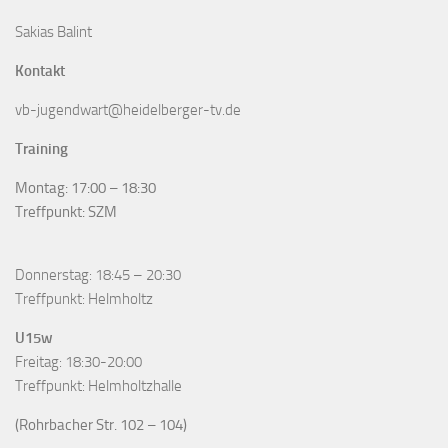
Sakias Balint
Kontakt
vb-jugendwart@heidelberger-tv.de
Training
Montag: 17:00 – 18:30
Treffpunkt: SZM
Donnerstag: 18:45 – 20:30
Treffpunkt: Helmholtz
U15w
Freitag: 18:30-20:00
Treffpunkt: Helmholtzhalle
(Rohrbacher Str. 102 – 104)