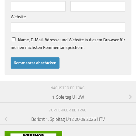
Website
Name, E-Mail-Adresse und Website in diesem Browser für
meinen nächsten Kommentar speichern.
NÄCHSTER BEITRAG
1. Spieltag U13W
VORHERIGER BEITRAG
Bericht 1. Spieltag U12 20.09.2025 HTV